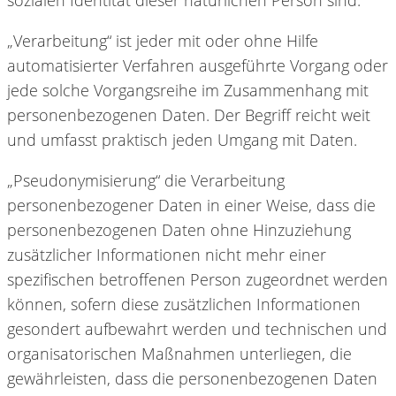
„Verarbeitung“ ist jeder mit oder ohne Hilfe
automatisierter Verfahren ausgeführte Vorgang oder
jede solche Vorgangsreihe im Zusammenhang mit
personenbezogenen Daten. Der Begriff reicht weit
und umfasst praktisch jeden Umgang mit Daten.
„Pseudonymisierung“ die Verarbeitung
personenbezogener Daten in einer Weise, dass die
personenbezogenen Daten ohne Hinzuziehung
zusätzlicher Informationen nicht mehr einer
spezifischen betroffenen Person zugeordnet werden
können, sofern diese zusätzlichen Informationen
gesondert aufbewahrt werden und technischen und
organisatorischen Maßnahmen unterliegen, die
gewährleisten, dass die personenbezogenen Daten