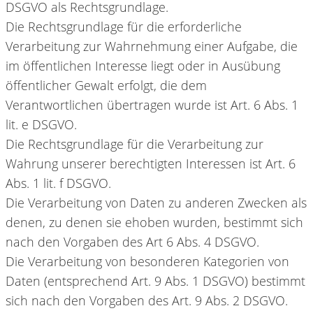
DSGVO als Rechtsgrundlage.
Die Rechtsgrundlage für die erforderliche
Verarbeitung zur Wahrnehmung einer Aufgabe, die
im öffentlichen Interesse liegt oder in Ausübung
öffentlicher Gewalt erfolgt, die dem
Verantwortlichen übertragen wurde ist Art. 6 Abs. 1
lit. e DSGVO.
Die Rechtsgrundlage für die Verarbeitung zur
Wahrung unserer berechtigten Interessen ist Art. 6
Abs. 1 lit. f DSGVO.
Die Verarbeitung von Daten zu anderen Zwecken als
denen, zu denen sie ehoben wurden, bestimmt sich
nach den Vorgaben des Art 6 Abs. 4 DSGVO.
Die Verarbeitung von besonderen Kategorien von
Daten (entsprechend Art. 9 Abs. 1 DSGVO) bestimmt
sich nach den Vorgaben des Art. 9 Abs. 2 DSGVO.