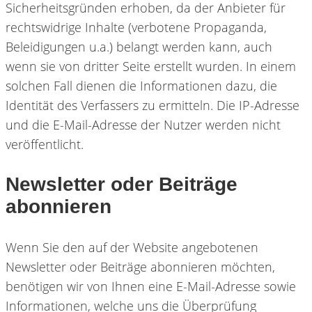
Sicherheitsgründen erhoben, da der Anbieter für
rechtswidrige Inhalte (verbotene Propaganda,
Beleidigungen u.a.) belangt werden kann, auch
wenn sie von dritter Seite erstellt wurden. In einem
solchen Fall dienen die Informationen dazu, die
Identität des Verfassers zu ermitteln. Die IP-Adresse
und die E-Mail-Adresse der Nutzer werden nicht
veröffentlicht.
Newsletter oder Beiträge
abonnieren
Wenn Sie den auf der Website angebotenen
Newsletter oder Beiträge abonnieren möchten,
benötigen wir von Ihnen eine E-Mail-Adresse sowie
Informationen, welche uns die Überprüfung