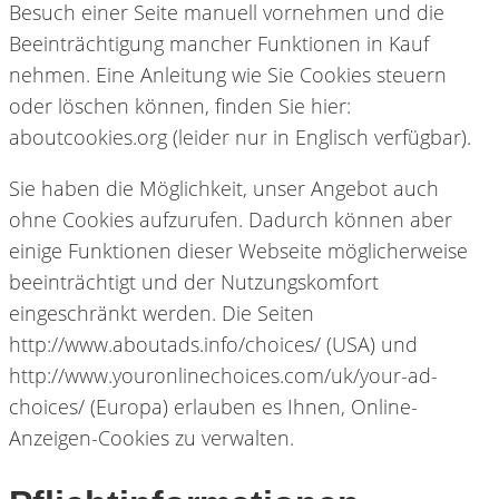
Besuch einer Seite manuell vornehmen und die
Beeinträchtigung mancher Funktionen in Kauf
nehmen. Eine Anleitung wie Sie Cookies steuern
oder löschen können, finden Sie hier:
aboutcookies.org (leider nur in Englisch verfügbar).
Sie haben die Möglichkeit, unser Angebot auch
ohne Cookies aufzurufen. Dadurch können aber
einige Funktionen dieser Webseite möglicherweise
beeinträchtigt und der Nutzungskomfort
eingeschränkt werden. Die Seiten
http://www.aboutads.info/choices/ (USA) und
http://www.youronlinechoices.com/uk/your-ad-
choices/ (Europa) erlauben es Ihnen, Online-
Anzeigen-Cookies zu verwalten.