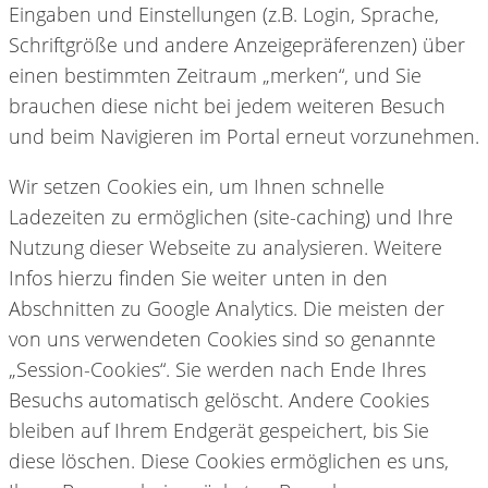
Eingaben und Einstellungen (z.B. Login, Sprache,
Schriftgröße und andere Anzeigepräferenzen) über
einen bestimmten Zeitraum „merken“, und Sie
brauchen diese nicht bei jedem weiteren Besuch
und beim Navigieren im Portal erneut vorzunehmen.
Wir setzen Cookies ein, um Ihnen schnelle
Ladezeiten zu ermöglichen (site-caching) und Ihre
Nutzung dieser Webseite zu analysieren. Weitere
Infos hierzu finden Sie weiter unten in den
Abschnitten zu Google Analytics. Die meisten der
von uns verwendeten Cookies sind so genannte
„Session-Cookies“. Sie werden nach Ende Ihres
Besuchs automatisch gelöscht. Andere Cookies
bleiben auf Ihrem Endgerät gespeichert, bis Sie
diese löschen. Diese Cookies ermöglichen es uns,