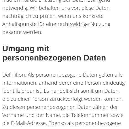
notwendig. Wir behalten uns vor, diese Daten
nachträglich zu prüfen, wenn uns konkrete
Anhaltspunkte für eine rechtswidrige Nutzung
bekannt werden.
Umgang mit
personenbezogenen Daten
Definition: Als personenbezogene Daten gelten alle
Informationen, anhand derer eine Person eindeutig
identifizierbar ist. Es handelt sich somit um Daten,
die zu einer Person zurückverfolgt werden können.
Zu diesen personenbezogenen Daten zählen der
Vorname und der Name, die Telefonnummer sowie
die E-Mail-Adresse. Ebenso als personenbezogene