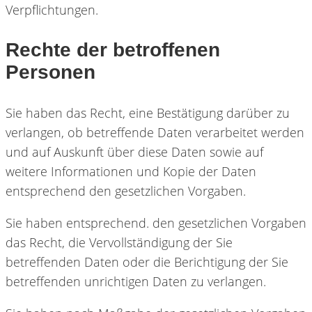
Verpflichtungen.
Rechte der betroffenen
Personen
Sie haben das Recht, eine Bestätigung darüber zu
verlangen, ob betreffende Daten verarbeitet werden
und auf Auskunft über diese Daten sowie auf
weitere Informationen und Kopie der Daten
entsprechend den gesetzlichen Vorgaben.
Sie haben entsprechend. den gesetzlichen Vorgaben
das Recht, die Vervollständigung der Sie
betreffenden Daten oder die Berichtigung der Sie
betreffenden unrichtigen Daten zu verlangen.