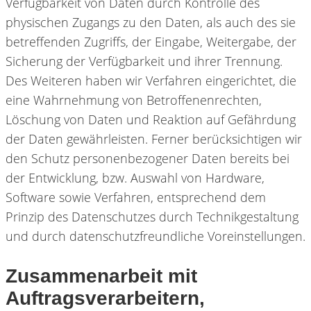
Verfügbarkeit von Daten durch Kontrolle des
physischen Zugangs zu den Daten, als auch des sie
betreffenden Zugriffs, der Eingabe, Weitergabe, der
Sicherung der Verfügbarkeit und ihrer Trennung.
Des Weiteren haben wir Verfahren eingerichtet, die
eine Wahrnehmung von Betroffenenrechten,
Löschung von Daten und Reaktion auf Gefährdung
der Daten gewährleisten. Ferner berücksichtigen wir
den Schutz personenbezogener Daten bereits bei
der Entwicklung, bzw. Auswahl von Hardware,
Software sowie Verfahren, entsprechend dem
Prinzip des Datenschutzes durch Technikgestaltung
und durch datenschutzfreundliche Voreinstellungen.
Zusammenarbeit mit
Auftragsverarbeitern,