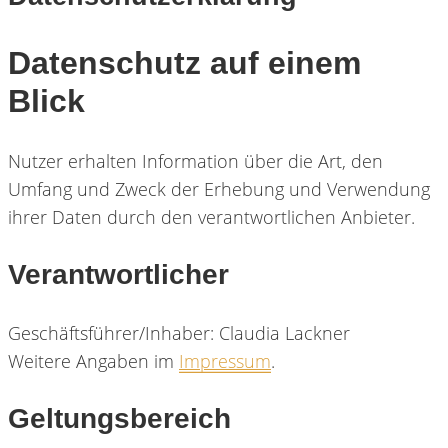
Datenschutz auf einem
Blick
Nutzer erhalten Information über die Art, den
Umfang und Zweck der Erhebung und Verwendung
ihrer Daten durch den verantwortlichen Anbieter.
Verantwortlicher
Geschäftsführer/Inhaber: Claudia Lackner
Weitere Angaben im
Impressum
.
Geltungsbereich