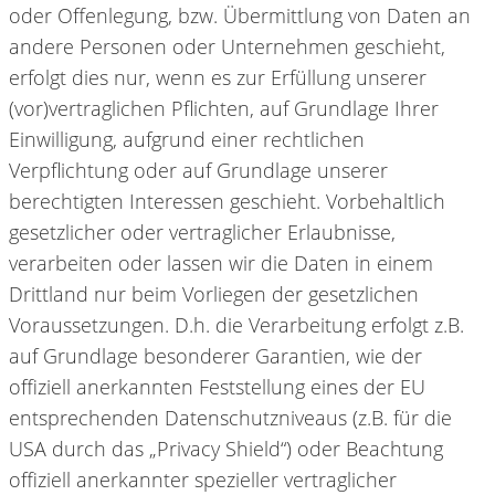
oder Offenlegung, bzw. Übermittlung von Daten an
andere Personen oder Unternehmen geschieht,
erfolgt dies nur, wenn es zur Erfüllung unserer
(vor)vertraglichen Pflichten, auf Grundlage Ihrer
Einwilligung, aufgrund einer rechtlichen
Verpflichtung oder auf Grundlage unserer
berechtigten Interessen geschieht. Vorbehaltlich
gesetzlicher oder vertraglicher Erlaubnisse,
verarbeiten oder lassen wir die Daten in einem
Drittland nur beim Vorliegen der gesetzlichen
Voraussetzungen. D.h. die Verarbeitung erfolgt z.B.
auf Grundlage besonderer Garantien, wie der
offiziell anerkannten Feststellung eines der EU
entsprechenden Datenschutzniveaus (z.B. für die
USA durch das „Privacy Shield“) oder Beachtung
offiziell anerkannter spezieller vertraglicher