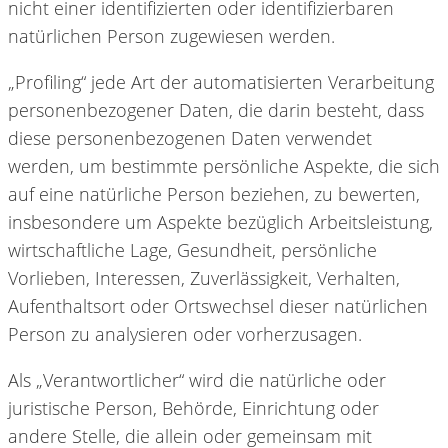
nicht einer identifizierten oder identifizierbaren
natürlichen Person zugewiesen werden.
„Profiling“ jede Art der automatisierten Verarbeitung
personenbezogener Daten, die darin besteht, dass
diese personenbezogenen Daten verwendet
werden, um bestimmte persönliche Aspekte, die sich
auf eine natürliche Person beziehen, zu bewerten,
insbesondere um Aspekte bezüglich Arbeitsleistung,
wirtschaftliche Lage, Gesundheit, persönliche
Vorlieben, Interessen, Zuverlässigkeit, Verhalten,
Aufenthaltsort oder Ortswechsel dieser natürlichen
Person zu analysieren oder vorherzusagen.
Als „Verantwortlicher“ wird die natürliche oder
juristische Person, Behörde, Einrichtung oder
andere Stelle, die allein oder gemeinsam mit