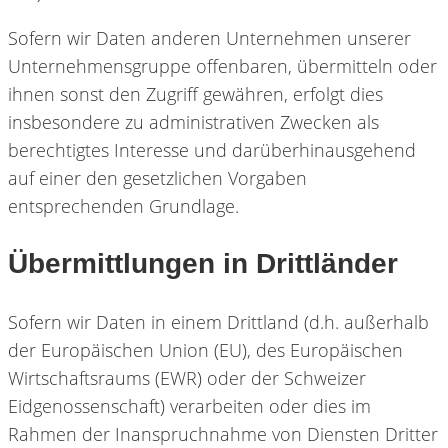
Sofern wir Daten anderen Unternehmen unserer
Unternehmensgruppe offenbaren, übermitteln oder
ihnen sonst den Zugriff gewähren, erfolgt dies
insbesondere zu administrativen Zwecken als
berechtigtes Interesse und darüberhinausgehend
auf einer den gesetzlichen Vorgaben
entsprechenden Grundlage.
Übermittlungen in Drittländer
Sofern wir Daten in einem Drittland (d.h. außerhalb
der Europäischen Union (EU), des Europäischen
Wirtschaftsraums (EWR) oder der Schweizer
Eidgenossenschaft) verarbeiten oder dies im
Rahmen der Inanspruchnahme von Diensten Dritter