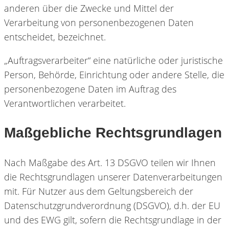
anderen über die Zwecke und Mittel der
Verarbeitung von personenbezogenen Daten
entscheidet, bezeichnet.
„Auftragsverarbeiter“ eine natürliche oder juristische
Person, Behörde, Einrichtung oder andere Stelle, die
personenbezogene Daten im Auftrag des
Verantwortlichen verarbeitet.
Maßgebliche Rechtsgrundlagen
Nach Maßgabe des Art. 13 DSGVO teilen wir Ihnen
die Rechtsgrundlagen unserer Datenverarbeitungen
mit. Für Nutzer aus dem Geltungsbereich der
Datenschutzgrundverordnung (DSGVO), d.h. der EU
und des EWG gilt, sofern die Rechtsgrundlage in der