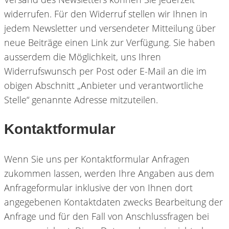
widerrufen. Für den Widerruf stellen wir Ihnen in
jedem Newsletter und versendeter Mitteilung über
neue Beiträge einen Link zur Verfügung. Sie haben
ausserdem die Möglichkeit, uns Ihren
Widerrufswunsch per Post oder E-Mail an die im
obigen Abschnitt „Anbieter und verantwortliche
Stelle“ genannte Adresse mitzuteilen.
Kontaktformular
Wenn Sie uns per Kontaktformular Anfragen
zukommen lassen, werden Ihre Angaben aus dem
Anfrageformular inklusive der von Ihnen dort
angegebenen Kontaktdaten zwecks Bearbeitung der
Anfrage und für den Fall von Anschlussfragen bei