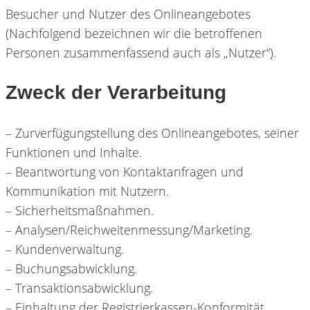
Besucher und Nutzer des Onlineangebotes
(Nachfolgend bezeichnen wir die betroffenen
Personen zusammenfassend auch als „Nutzer“).
Zweck der Verarbeitung
– Zurverfügungstellung des Onlineangebotes, seiner
Funktionen und Inhalte.
– Beantwortung von Kontaktanfragen und
Kommunikation mit Nutzern.
– Sicherheitsmaßnahmen.
– Analysen/Reichweitenmessung/Marketing.
– Kundenverwaltung.
– Buchungsabwicklung.
– Transaktionsabwicklung.
– Einhaltung der Registrierkassen-Konformität.