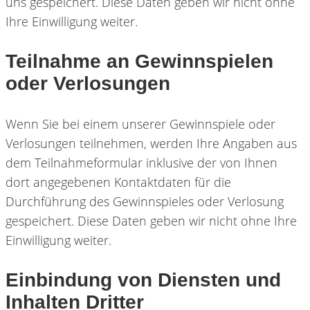
uns gespeichert. Diese Daten geben wir nicht ohne
Ihre Einwilligung weiter.
Teilnahme an Gewinnspielen
oder Verlosungen
Wenn Sie bei einem unserer Gewinnspiele oder
Verlosungen teilnehmen, werden Ihre Angaben aus
dem Teilnahmeformular inklusive der von Ihnen
dort angegebenen Kontaktdaten für die
Durchführung des Gewinnspieles oder Verlosung
gespeichert. Diese Daten geben wir nicht ohne Ihre
Einwilligung weiter.
Einbindung von Diensten und
Inhalten Dritter