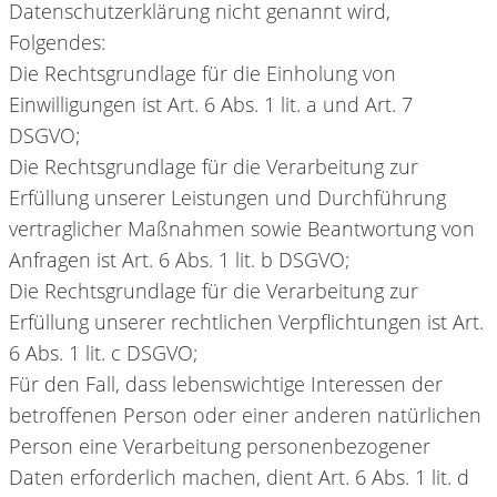
Datenschutzerklärung nicht genannt wird,
Folgendes:
Die Rechtsgrundlage für die Einholung von
Einwilligungen ist Art. 6 Abs. 1 lit. a und Art. 7
DSGVO;
Die Rechtsgrundlage für die Verarbeitung zur
Erfüllung unserer Leistungen und Durchführung
vertraglicher Maßnahmen sowie Beantwortung von
Anfragen ist Art. 6 Abs. 1 lit. b DSGVO;
Die Rechtsgrundlage für die Verarbeitung zur
Erfüllung unserer rechtlichen Verpflichtungen ist Art.
6 Abs. 1 lit. c DSGVO;
Für den Fall, dass lebenswichtige Interessen der
betroffenen Person oder einer anderen natürlichen
Person eine Verarbeitung personenbezogener
Daten erforderlich machen, dient Art. 6 Abs. 1 lit. d