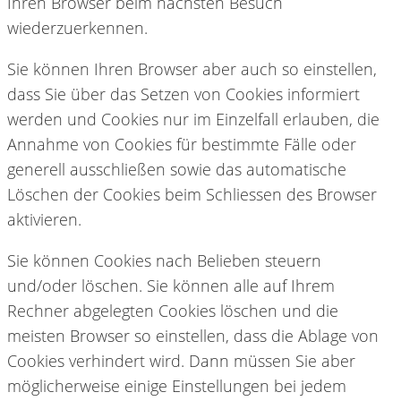
Ihren Browser beim nächsten Besuch
wiederzuerkennen.
Sie können Ihren Browser aber auch so einstellen,
dass Sie über das Setzen von Cookies informiert
werden und Cookies nur im Einzelfall erlauben, die
Annahme von Cookies für bestimmte Fälle oder
generell ausschließen sowie das automatische
Löschen der Cookies beim Schliessen des Browser
aktivieren.
Sie können Cookies nach Belieben steuern
und/oder löschen. Sie können alle auf Ihrem
Rechner abgelegten Cookies löschen und die
meisten Browser so einstellen, dass die Ablage von
Cookies verhindert wird. Dann müssen Sie aber
möglicherweise einige Einstellungen bei jedem