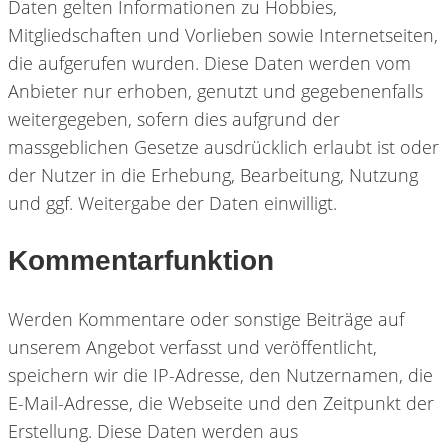
Daten gelten Informationen zu Hobbies,
Mitgliedschaften und Vorlieben sowie Internetseiten,
die aufgerufen wurden. Diese Daten werden vom
Anbieter nur erhoben, genutzt und gegebenenfalls
weitergegeben, sofern dies aufgrund der
massgeblichen Gesetze ausdrücklich erlaubt ist oder
der Nutzer in die Erhebung, Bearbeitung, Nutzung
und ggf. Weitergabe der Daten einwilligt.
Kommentarfunktion
Werden Kommentare oder sonstige Beiträge auf
unserem Angebot verfasst und veröffentlicht,
speichern wir die IP-Adresse, den Nutzernamen, die
E-Mail-Adresse, die Webseite und den Zeitpunkt der
Erstellung. Diese Daten werden aus