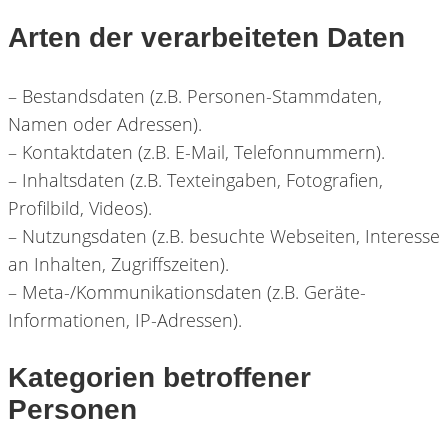
Arten der verarbeiteten Daten
– Bestandsdaten (z.B. Personen-Stammdaten,
Namen oder Adressen).
– Kontaktdaten (z.B. E-Mail, Telefonnummern).
– Inhaltsdaten (z.B. Texteingaben, Fotografien,
Profilbild, Videos).
– Nutzungsdaten (z.B. besuchte Webseiten, Interesse
an Inhalten, Zugriffszeiten).
– Meta-/Kommunikationsdaten (z.B. Geräte-
Informationen, IP-Adressen).
Kategorien betroffener
Personen