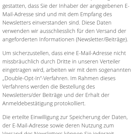
gestatten, dass Sie der Inhaber der angegebenen E-
Mail-Adresse sind und mit dem Empfang des
Newsletters einverstanden sind. Diese Daten
verwenden wir ausschliesslich für den Versand der
angeforderten Informationen (Newsletter/Beiträge).
Um sicherzustellen, dass eine E-Mail-Adresse nicht
missbräuchlich durch Dritte in unseren Verteiler
eingetragen wird, arbeiten wir mit dem sogenannten
„Double-Opt-In“-Verfahren. Im Rahmen dieses
Verfahrens werden die Bestellung des
Newsletters/der Beiträge und der Erhalt der
Anmeldebestätigung protokolliert.
Die erteilte Einwilligung zur Speicherung der Daten,
der E-Mail-Adresse sowie deren Nutzung zum
Versand des Newsletters können Sie jederzeit