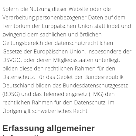
Sofern die Nutzung dieser Website oder die
Verarbeitung personenbezogener Daten auf dem
Territorium der Europäischen Union stattfindet und
zwingend dem sachlichen und örtlichen
Geltungsbereich der datenschutzrechtlichen
Gesetze der Europäischen Union, insbesondere der
DSVGO, oder deren Mitgliedsstaaten unterliegt,
bilden diese den rechtlichen Rahmen für den
Datenschutz. Für das Gebiet der Bundesrepublik
Deutschland bilden das Bundesdatenschutzgesetz
(BDSG) und das Telemediengesetz (TMG) den
rechtlichen Rahmen für den Datenschutz. Im
Übrigen gilt schweizerisches Recht.
Erfassung allgemeiner