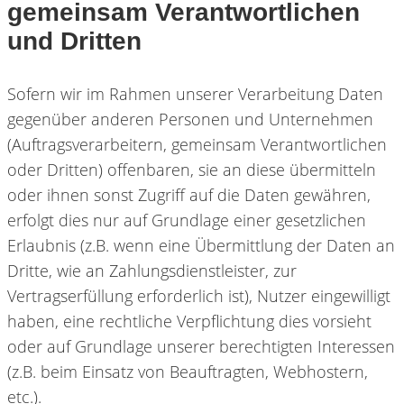
gemeinsam Verantwortlichen
und Dritten
Sofern wir im Rahmen unserer Verarbeitung Daten
gegenüber anderen Personen und Unternehmen
(Auftragsverarbeitern, gemeinsam Verantwortlichen
oder Dritten) offenbaren, sie an diese übermitteln
oder ihnen sonst Zugriff auf die Daten gewähren,
erfolgt dies nur auf Grundlage einer gesetzlichen
Erlaubnis (z.B. wenn eine Übermittlung der Daten an
Dritte, wie an Zahlungsdienstleister, zur
Vertragserfüllung erforderlich ist), Nutzer eingewilligt
haben, eine rechtliche Verpflichtung dies vorsieht
oder auf Grundlage unserer berechtigten Interessen
(z.B. beim Einsatz von Beauftragten, Webhostern,
etc.).