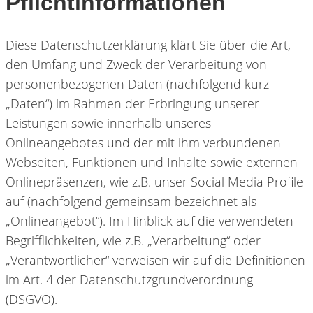
Pflichtinformationen
Diese Datenschutzerklärung klärt Sie über die Art,
den Umfang und Zweck der Verarbeitung von
personenbezogenen Daten (nachfolgend kurz
„Daten“) im Rahmen der Erbringung unserer
Leistungen sowie innerhalb unseres
Onlineangebotes und der mit ihm verbundenen
Webseiten, Funktionen und Inhalte sowie externen
Onlinepräsenzen, wie z.B. unser Social Media Profile
auf (nachfolgend gemeinsam bezeichnet als
„Onlineangebot“). Im Hinblick auf die verwendeten
Begrifflichkeiten, wie z.B. „Verarbeitung“ oder
„Verantwortlicher“ verweisen wir auf die Definitionen
im Art. 4 der Datenschutzgrundverordnung
(DSGVO).