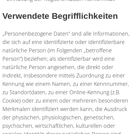
Verwendete Begrifflichkeiten
„Personenbezogene Daten“ sind alle Informationen,
die sich auf eine identifizierte oder identifizierbare
natürliche Person (im Folgenden „betroffene
Person“) beziehen; als identifizierbar wird eine
natürliche Person angesehen, die direkt oder
indirekt, insbesondere mittels Zuordnung zu einer
Kennung wie einem Namen, zu einer Kennnummer,
zu Standortdaten, zu einer Online-Kennung (z.B.
Cookie) oder zu einem oder mehreren besonderen
Merkmalen identifiziert werden kann, die Ausdruck
der physischen, physiologischen, genetischen,
psychischen, wirtschaftlichen, kulturellen oder
sozialen Identität dieser natürlichen Person sind.