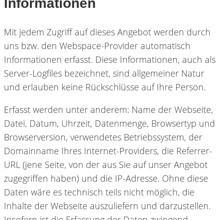
Informationen
Mit jedem Zugriff auf dieses Angebot werden durch
uns bzw. den Webspace-Provider automatisch
Informationen erfasst. Diese Informationen, auch als
Server-Logfiles bezeichnet, sind allgemeiner Natur
und erlauben keine Rückschlüsse auf Ihre Person.
Erfasst werden unter anderem: Name der Webseite,
Datei, Datum, Uhrzeit, Datenmenge, Browsertyp und
Browserversion, verwendetes Betriebssystem, der
Domainname Ihres Internet-Providers, die Referrer-
URL (jene Seite, von der aus Sie auf unser Angebot
zugegriffen haben) und die IP-Adresse. Ohne diese
Daten wäre es technisch teils nicht möglich, die
Inhalte der Webseite auszuliefern und darzustellen.
Insofern ist die Erfassung der Daten zwingend