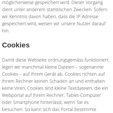
möglicherweise gespeichert wird. Dieser Vorgang
dient unter anderem statistischen Zwecken. Sofern
wir Kenntnis davon haben, dass die IP-Adresse
gespeichert wird, weisen wir unsere Nutzer darauf
hin.
Cookies
Damit diese Webseite ordnungsgemäss funktioniert,
legen wir manchmal kleine Dateien – sogenannte
Cookies – auf Ihrem Gerät ab. Cookies richten auf
Ihrem Rechner keinen Schaden an und enthalten
keine Viren. Cookies sind kleine Textdateien, die ein
Webportal auf Ihrem Rechner, Tablet-Computer
oder Smartphone hinterlässt, wenn Sie es
besuchen. So kann sich das Portal bestimmte