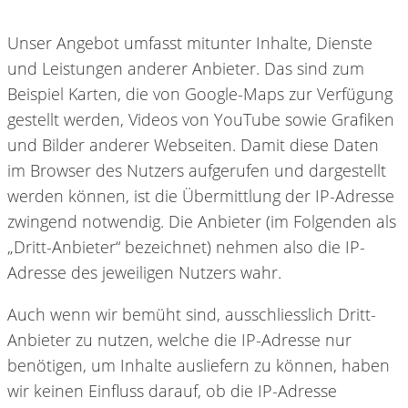
Unser Angebot umfasst mitunter Inhalte, Dienste
und Leistungen anderer Anbieter. Das sind zum
Beispiel Karten, die von Google-Maps zur Verfügung
gestellt werden, Videos von YouTube sowie Grafiken
und Bilder anderer Webseiten. Damit diese Daten
im Browser des Nutzers aufgerufen und dargestellt
werden können, ist die Übermittlung der IP-Adresse
zwingend notwendig. Die Anbieter (im Folgenden als
„Dritt-Anbieter“ bezeichnet) nehmen also die IP-
Adresse des jeweiligen Nutzers wahr.
Auch wenn wir bemüht sind, ausschliesslich Dritt-
Anbieter zu nutzen, welche die IP-Adresse nur
benötigen, um Inhalte ausliefern zu können, haben
wir keinen Einfluss darauf, ob die IP-Adresse