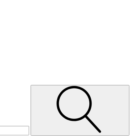
Suche