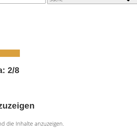
: 2/8
nzuzeigen
d die Inhalte anzuzeigen.