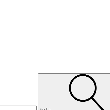
Suche