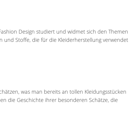
t Fashion Design studiert und widmet sich den Themen
 und Stoffe, die für die Kleiderherstellung verwendet
schätzen, was man bereits an tollen Kleidungsstücken
en die Geschichte ihrer besonderen Schätze, die