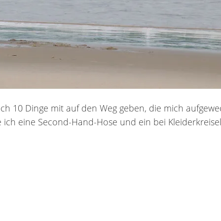
h 10 Dinge mit auf den Weg geben, die mich aufgeweckt
e ich eine Second-Hand-Hose und ein bei Kleiderkreisel