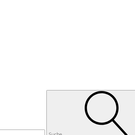
Suche