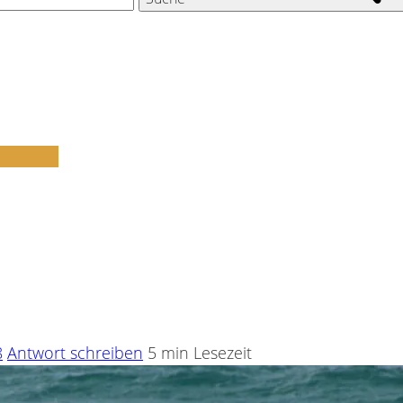
8
Antwort schreiben
5 min Lesezeit