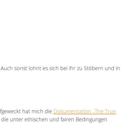
uch sonst lohnt es sich bei ihr zu Stöbern und in
aufgeweckt hat mich die
Dokumentation „The True
s, die unter ethischen und fairen Bedingungen