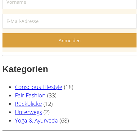
Anmelden
Kategorien
Conscious Lifestyle
(18)
Fair Fashion
(33)
Rückblicke
(12)
Unterwegs
(2)
Yoga & Ayurveda
(68)