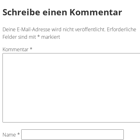
Schreibe einen Kommentar
Deine E-Mail-Adresse wird nicht veröffentlicht.
Erforderliche
Felder sind mit
*
markiert
Kommentar
*
Name
*