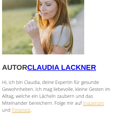
AUTOR
CLAUDIA LACKNER
Hi, ich bin Claudia, deine Expertin für gesunde
Gewohnheiten. Ich mag liebevolle, kleine Gesten im
Alltag, welche ein Lächeln zaubern und das
Miteinander bereichern. Folge mir auf
Instagram
und
Pinterest
.