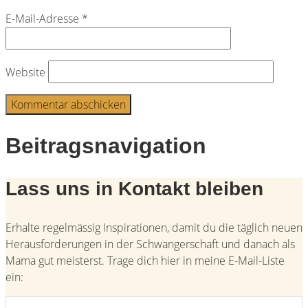
E-Mail-Adresse
*
Website
Beitragsnavigation
Lass uns in Kontakt bleiben
Erhalte regelmässig Inspirationen, damit du die täglich neuen
Herausforderungen in der Schwangerschaft und danach als
Mama gut meisterst. Trage dich hier in meine E-Mail-Liste
ein: