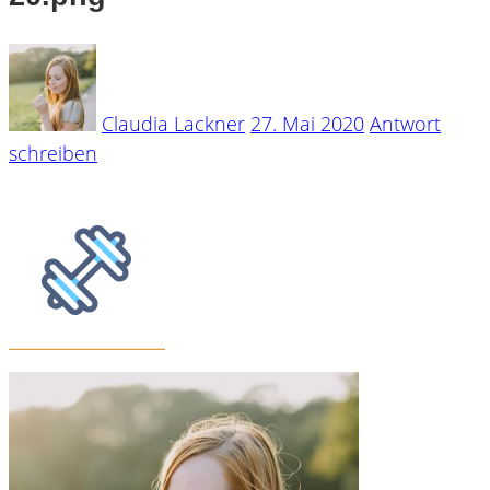
Claudia Lackner
27. Mai 2020
Antwort
schreiben