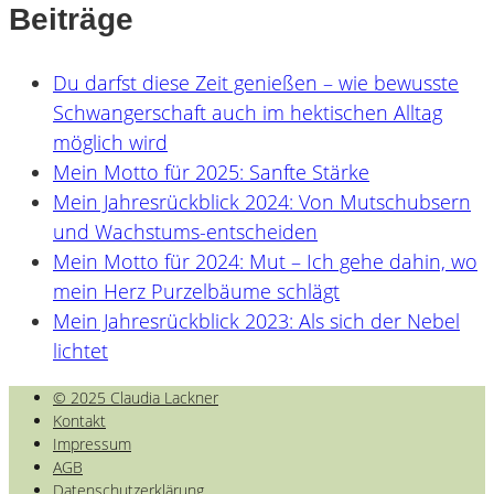
Beiträge
Du darfst diese Zeit genießen – wie bewusste
Schwangerschaft auch im hektischen Alltag
möglich wird
Mein Motto für 2025: Sanfte Stärke
Mein Jahresrückblick 2024: Von Mutschubsern
und Wachstums-entscheiden
Mein Motto für 2024: Mut – Ich gehe dahin, wo
mein Herz Purzelbäume schlägt
Mein Jahresrückblick 2023: Als sich der Nebel
lichtet
© 2025 Claudia Lackner
Kontakt
Impressum
AGB
Datenschutzerklärung