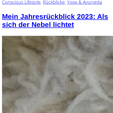
Conscious Lifestyle
,
Rückblicke
,
Yoga & Ayurveda
Mein Jahresrückblick 2023: Als
sich der Nebel lichtet