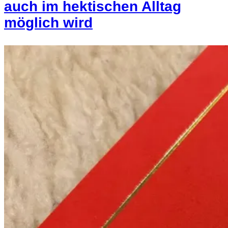
auch im hektischen Alltag
möglich wird