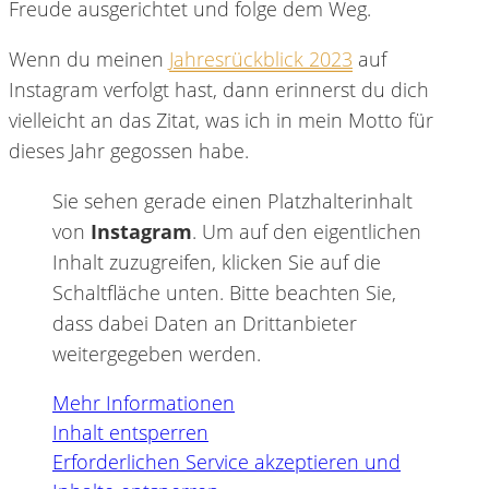
Freude ausgerichtet und folge dem Weg.
Wenn du meinen
Jahresrückblick 2023
auf
Instagram verfolgt hast, dann erinnerst du dich
vielleicht an das Zitat, was ich in mein Motto für
dieses Jahr gegossen habe.
Sie sehen gerade einen Platzhalterinhalt
von
Instagram
. Um auf den eigentlichen
Inhalt zuzugreifen, klicken Sie auf die
Schaltfläche unten. Bitte beachten Sie,
dass dabei Daten an Drittanbieter
weitergegeben werden.
Mehr Informationen
Inhalt entsperren
Erforderlichen Service akzeptieren und