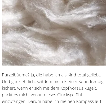
Purzelbäume? Ja, die habe ich als Kind total geliebt.
Und ganz ehrlich, seitdem mein kleiner Sohn freudig
kichert, wenn er sich mit dem Kopf voraus kugelt,
packt es mich, genau dieses Glücksgefühl
einzufangen. Darum habe ich meinen Kompass auf