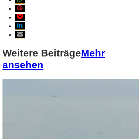
Weitere Beiträge
Mehr
ansehen