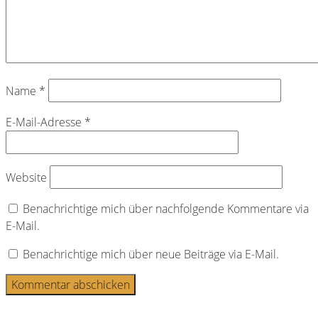
Name
*
E-Mail-Adresse
*
Website
Benachrichtige mich über nachfolgende Kommentare via
E-Mail.
Benachrichtige mich über neue Beiträge via E-Mail.