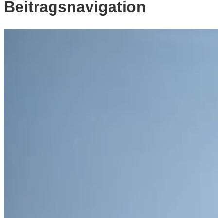
Beitragsnavigation