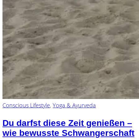
Conscious Lifestyle
,
Yoga & Ayurveda
Du darfst diese Zeit genießen –
wie bewusste Schwangerschaft