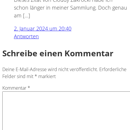
schon länger in meiner Sammlung. Doch genau
am […]
2. Januar 2024 um 20:40
Antworten
Schreibe einen Kommentar
Deine E-Mail-Adresse wird nicht veröffentlicht.
Erforderliche
Felder sind mit
*
markiert
Kommentar
*