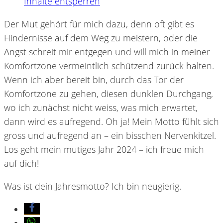
Inhalte entsperren
Der Mut gehört für mich dazu, denn oft gibt es
Hindernisse auf dem Weg zu meistern, oder die
Angst schreit mir entgegen und will mich in meiner
Komfortzone vermeintlich schützend zurück halten.
Wenn ich aber bereit bin, durch das Tor der
Komfortzone zu gehen, diesen dunklen Durchgang,
wo ich zunächst nicht weiss, was mich erwartet,
dann wird es aufregend. Oh ja! Mein Motto fühlt sich
gross und aufregend an – ein bisschen Nervenkitzel.
Los geht mein mutiges Jahr 2024 – ich freue mich
auf dich!
Was ist dein Jahresmotto? Ich bin neugierig.