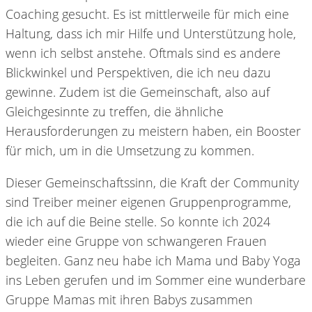
Coaching gesucht. Es ist mittlerweile für mich eine
Haltung, dass ich mir Hilfe und Unterstützung hole,
wenn ich selbst anstehe. Oftmals sind es andere
Blickwinkel und Perspektiven, die ich neu dazu
gewinne. Zudem ist die Gemeinschaft, also auf
Gleichgesinnte zu treffen, die ähnliche
Herausforderungen zu meistern haben, ein Booster
für mich, um in die Umsetzung zu kommen.
Dieser Gemeinschaftssinn, die Kraft der Community
sind Treiber meiner eigenen Gruppenprogramme,
die ich auf die Beine stelle. So konnte ich 2024
wieder eine Gruppe von schwangeren Frauen
begleiten. Ganz neu habe ich Mama und Baby Yoga
ins Leben gerufen und im Sommer eine wunderbare
Gruppe Mamas mit ihren Babys zusammen