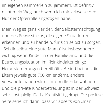
im eigenen Kämmerlein zu jammern, ist definitiv
nicht mein Weg, auch wenn ich mir zeitweise den
Hut der Opferrolle angezogen habe.
Mein Weg ist ganz klar der, der Selbstermächtigung
und des Bewusstseins, die eigene Situation zu
erkennen und zu handeln, für sich selbst zu sorgen.
„Sei dir selbst eine gute Mama“ ist insbesondere
wichtig, wenn Kinder in der Familie sind und die
Betreuungssituation im Kleinkindalter einige
Herausforderungen bereithält z.B. sind bei uns die
Eltern jeweils gute 700 km entfernt, andere
Verwandte haben wir nicht um die Ecke wohnen
und die private Kinderbetreuung ist in der Schweiz
sehr kostspielig. Da ist Kreativität gefragt. Die positive
Seite sehe ich darin, dass wir abseits von „man