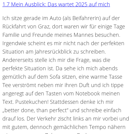
1.7
Mein Ausblick: Das wartet 2025 auf mich
Ich sitze gerade im Auto (als Beifahrerin) auf der
Rückfahrt von Graz, dort waren wir für einige Tage
Familie und Freunde meines Mannes besuchen.
Irgendwie scheint es mir nicht nach der perfekten
Situation am Jahresrückblick zu schreiben.
Andererseits stelle ich mir die Frage, was die
perfekte Situation ist. Da sehe ich mich abends
gemütlich auf dem Sofa sitzen, eine warme Tasse
Tee verströmt neben mir ihren Duft und ich tippe
angeregt auf den Tasten vom Notebook meinen
Text. Pustekuchen! Stattdessen denke ich mir
„better done, than perfect“ und schreibe einfach
drauf los. Der Verkehr zischt links an mir vorbei und
mit gutem, dennoch gemächlichen Tempo nähern