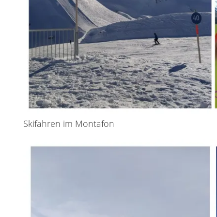
Skifahren im Montafon