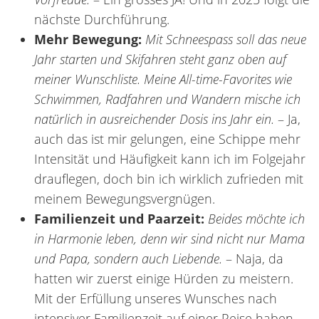
nächste Durchführung.
Mehr Bewegung:
Mit Schneespass soll das neue
Jahr starten und Skifahren steht ganz oben auf
meiner Wunschliste. Meine All-time-Favorites wie
Schwimmen, Radfahren und Wandern mische ich
natürlich in ausreichender Dosis ins Jahr ein.
– Ja,
auch das ist mir gelungen, eine Schippe mehr
Intensität und Häufigkeit kann ich im Folgejahr
drauflegen, doch bin ich wirklich zufrieden mit
meinem Bewegungsvergnügen.
Familienzeit und Paarzeit:
Beides möchte ich
in Harmonie leben, denn wir sind nicht nur Mama
und Papa, sondern auch Liebende.
– Naja, da
hatten wir zuerst einige Hürden zu meistern.
Mit der Erfüllung unseres Wunsches nach
intensiver Familienzeit auf einer Reise haben