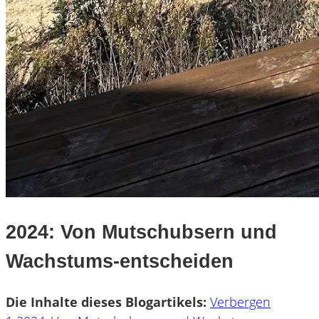
2024: Von Mutschubsern und
Wachstums-entscheiden
Die Inhalte dieses Blogartikels:
Verbergen