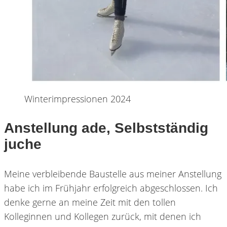
Winterimpressionen 2024
Anstellung ade, Selbstständig
juche
Meine verbleibende Baustelle aus meiner Anstellung
habe ich im Frühjahr erfolgreich abgeschlossen. Ich
denke gerne an meine Zeit mit den tollen
Kolleginnen und Kollegen zurück, mit denen ich