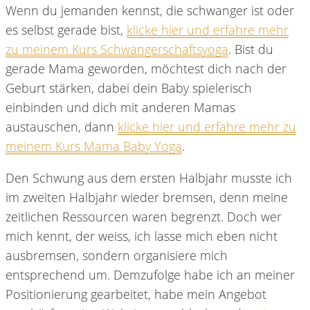
Wenn du jemanden kennst, die schwanger ist oder
es selbst gerade bist,
klicke hier und erfahre mehr
zu meinem Kurs Schwangerschaftsyoga
. Bist du
gerade Mama geworden, möchtest dich nach der
Geburt stärken, dabei dein Baby spielerisch
einbinden und dich mit anderen Mamas
austauschen, dann
klicke hier und erfahre mehr zu
meinem Kurs Mama Baby Yoga
.
Den Schwung aus dem ersten Halbjahr musste ich
im zweiten Halbjahr wieder bremsen, denn meine
zeitlichen Ressourcen waren begrenzt. Doch wer
mich kennt, der weiss, ich lasse mich eben nicht
ausbremsen, sondern organisiere mich
entsprechend um. Demzufolge habe ich an meiner
Positionierung gearbeitet, habe mein Angebot