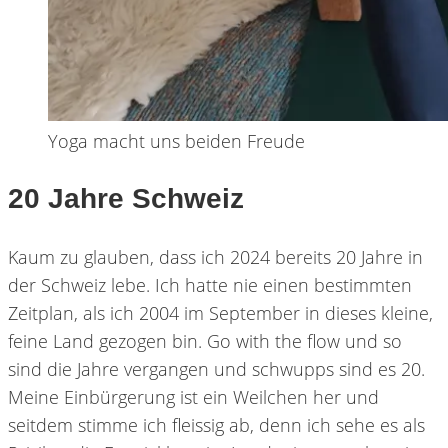
Yoga macht uns beiden Freude
20 Jahre Schweiz
Kaum zu glauben, dass ich 2024 bereits 20 Jahre in
der Schweiz lebe. Ich hatte nie einen bestimmten
Zeitplan, als ich 2004 im September in dieses kleine,
feine Land gezogen bin. Go with the flow und so
sind die Jahre vergangen und schwupps sind es 20.
Meine Einbürgerung ist ein Weilchen her und
seitdem stimme ich fleissig ab, denn ich sehe es als