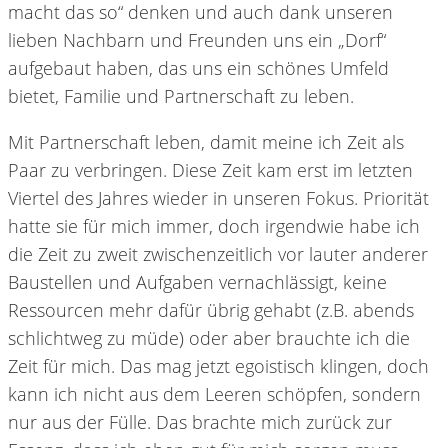
macht das so“ denken und auch dank unseren
lieben Nachbarn und Freunden uns ein „Dorf“
aufgebaut haben, das uns ein schönes Umfeld
bietet, Familie und Partnerschaft zu leben.
Mit Partnerschaft leben, damit meine ich Zeit als
Paar zu verbringen. Diese Zeit kam erst im letzten
Viertel des Jahres wieder in unseren Fokus. Priorität
hatte sie für mich immer, doch irgendwie habe ich
die Zeit zu zweit zwischenzeitlich vor lauter anderer
Baustellen und Aufgaben vernachlässigt, keine
Ressourcen mehr dafür übrig gehabt (z.B. abends
schlichtweg zu müde) oder aber brauchte ich die
Zeit für mich. Das mag jetzt egoistisch klingen, doch
kann ich nicht aus dem Leeren schöpfen, sondern
nur aus der Fülle. Das brachte mich zurück zur