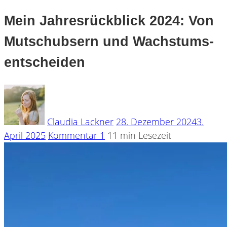
Mein Jahresrückblick 2024: Von
Mutschubsern und Wachstums-
entscheiden
Claudia Lackner
28. Dezember 2024
3.
April 2025
Kommentar 1
11 min Lesezeit