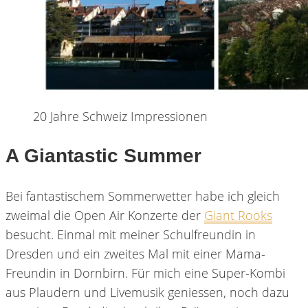
20 Jahre Schweiz Impressionen
A Giantastic Summer
Bei fantastischem Sommerwetter habe ich gleich
zweimal die Open Air Konzerte der
Giant Rooks
besucht. Einmal mit meiner Schulfreundin in
Dresden und ein zweites Mal mit einer Mama-
Freundin in Dornbirn. Für mich eine Super-Kombi
aus Plaudern und Livemusik geniessen, noch dazu