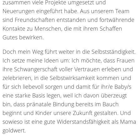
zusammen viele Projekte umgesetzt und
Neuerungen eingeführt habe. Aus unserem Team
sind Freundschaften entstanden und fortwährende
Kontakte zu Menschen, die mit ihrem Schaffen
Gutes bewirken.
Doch mein Weg führt weiter in die Selbstständigkeit.
Ich setze meine Ideen um: Ich möchte, dass Frauen
ihre Schwangerschaft voller Vertrauen erleben und
zelebrieren, in die Selbstwirksamkeit kommen und
für sich liebevoll sorgen und damit für ihr/e Baby/s
eine starke Basis legen, weil ich davon überzeugt
bin, dass pränatale Bindung bereits im Bauch
beginnt und Kinder unsere Zukunft gestalten. Und
sowieso ist eine gute Widerstandsfähigkeit als Mama
goldwert.