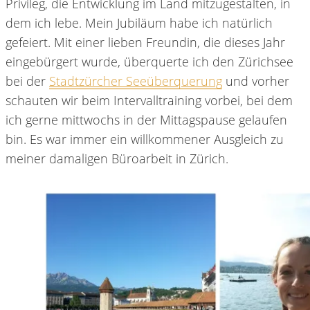
Privileg, die Entwicklung im Land mitzugestalten, in
dem ich lebe. Mein Jubiläum habe ich natürlich
gefeiert. Mit einer lieben Freundin, die dieses Jahr
eingebürgert wurde, überquerte ich den Zürichsee
bei der
Stadtzürcher Seeüberquerung
und vorher
schauten wir beim Intervalltraining vorbei, bei dem
ich gerne mittwochs in der Mittagspause gelaufen
bin. Es war immer ein willkommener Ausgleich zu
meiner damaligen Büroarbeit in Zürich.