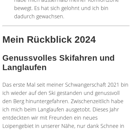
bewegt. Es hat sich gelohnt und ich bin
dadurch gewachsen.
Mein Rückblick 2024
Genussvolles Skifahren und
Langlaufen
Das erste Mal seit meiner Schwangerschaft 2021 bin
ich wieder auf den Ski gestanden und genussvoll
den Berg hinuntergefahren. Zwischenzeitlich habe
ich mich beim Langlaufen ausgetobt. Dieses Jahr
entdeckten wir mit Freunden ein neues
Loipengebiet in unserer Nähe, nur dank Schnee in