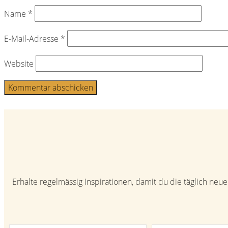
Name
*
E-Mail-Adresse
*
Website
Beitragsnavigation
Erhalte regelmässig Inspirationen, damit du die täglich ne