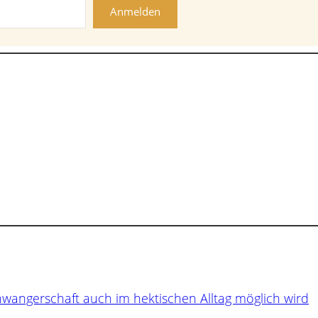
Anmelden
hwangerschaft auch im hektischen Alltag möglich wird