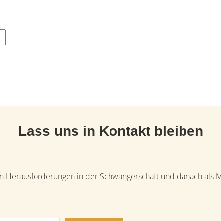
Lass uns in Kontakt bleiben
uen Herausforderungen in der Schwangerschaft und danach als Mam