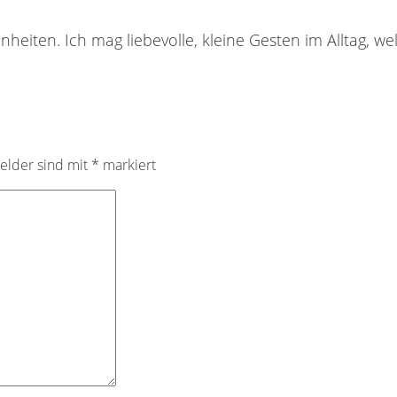
nheiten. Ich mag liebevolle, kleine Gesten im Alltag, 
Felder sind mit
*
markiert