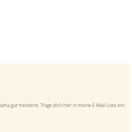
a gut meisterst. Trage dich hier in meine E-Mail-Liste ein: