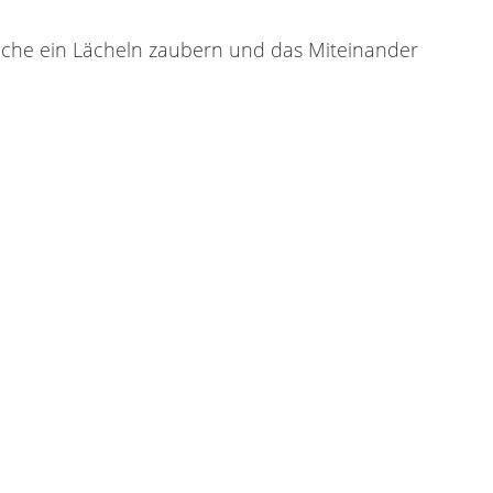
welche ein Lächeln zaubern und das Miteinander