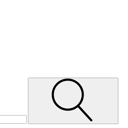
Suche