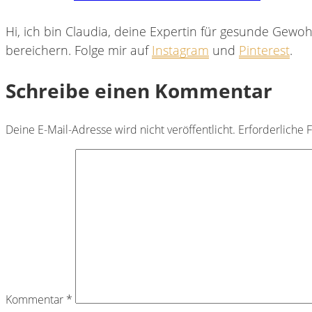
Hi, ich bin Claudia, deine Expertin für gesunde Gewoh
bereichern. Folge mir auf
Instagram
und
Pinterest
.
Schreibe einen Kommentar
Deine E-Mail-Adresse wird nicht veröffentlicht.
Erforderliche 
Kommentar
*