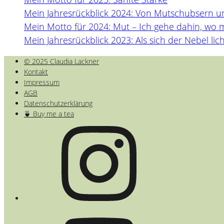
Mein Jahresrückblick 2024: Von Mutschubsern 
Mein Motto für 2024: Mut – Ich gehe dahin, wo 
Mein Jahresrückblick 2023: Als sich der Nebel lich
© 2025 Claudia Lackner
Kontakt
Impressum
AGB
Datenschutzerklärung
🍵 Buy me a tea