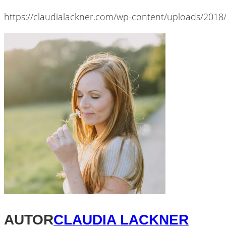
https://claudialackner.com/wp-content/uploads/2018
AUTOR
CLAUDIA LACKNER