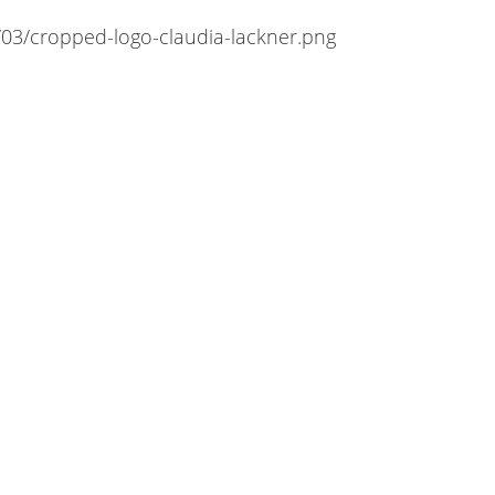
/03/cropped-logo-claudia-lackner.png