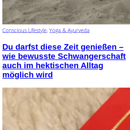
Conscious Lifestyle
,
Yoga & Ayurveda
Du darfst diese Zeit genießen –
wie bewusste Schwangerschaft
auch im hektischen Alltag
möglich wird