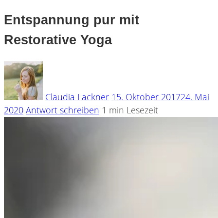
Entspannung pur mit
Restorative Yoga
Claudia Lackner
15. Oktober 2017
24. Mai
2020
Antwort schreiben
1 min Lesezeit