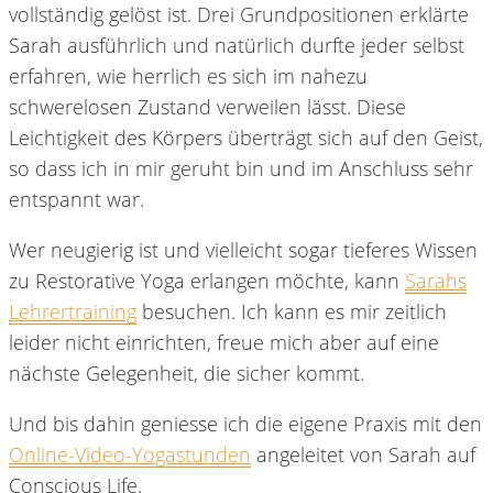
vollständig gelöst ist. Drei Grundpositionen erklärte
Sarah ausführlich und natürlich durfte jeder selbst
erfahren, wie herrlich es sich im nahezu
schwerelosen Zustand verweilen lässt. Diese
Leichtigkeit des Körpers überträgt sich auf den Geist,
so dass ich in mir geruht bin und im Anschluss sehr
entspannt war.
Wer neugierig ist und vielleicht sogar tieferes Wissen
zu Restorative Yoga erlangen möchte, kann
Sarahs
Lehrertraining
besuchen. Ich kann es mir zeitlich
leider nicht einrichten, freue mich aber auf eine
nächste Gelegenheit, die sicher kommt.
Und bis dahin geniesse ich die eigene Praxis mit den
Online-Video-Yogastunden
angeleitet von Sarah auf
Conscious Life.