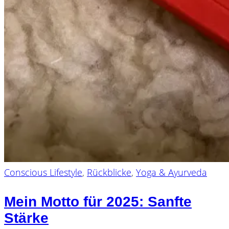
Conscious Lifestyle
,
Rückblicke
,
Yoga & Ayurveda
Mein Motto für 2025: Sanfte
Stärke