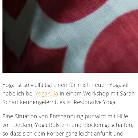
Yoga ist so vielfältig! Einen für mich neuen Yogastil
habe ich bei
YogaKula
in einem Workshop mit Sarah
Scharf kennengelernt, es ist Restorative Yoga.
Eine Situation von Entspannung pur wird mit Hilfe
von Decken, Yoga Bolstern und Blöcken geschaffen,
so dass sich dein Körper ganz leicht anfühlt und