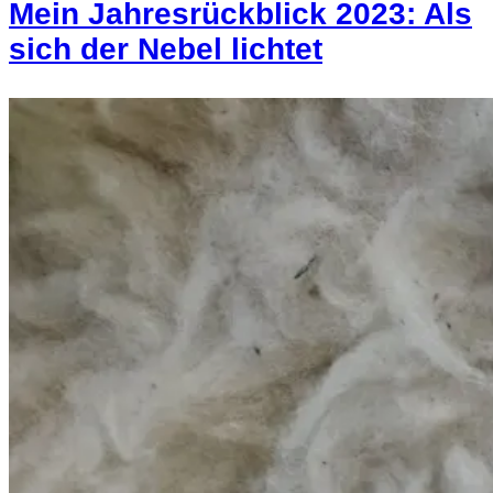
Mein Jahresrückblick 2023: Als
sich der Nebel lichtet