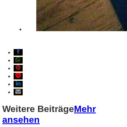
Weitere Beiträge
Mehr
ansehen