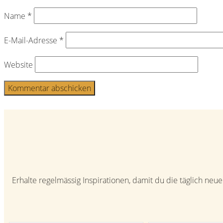
Name
*
E-Mail-Adresse
*
Website
Beitragsnavigation
Erhalte regelmässig Inspirationen, damit du die täglich ne