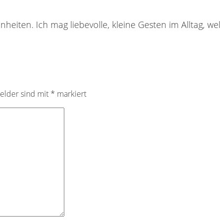
nheiten. Ich mag liebevolle, kleine Gesten im Alltag, 
Felder sind mit
*
markiert