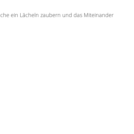
welche ein Lächeln zaubern und das Miteinander