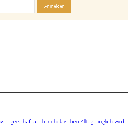
Anmelden
hwangerschaft auch im hektischen Alltag möglich wird