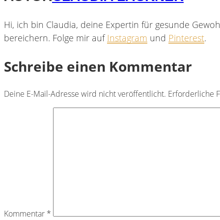
Hi, ich bin Claudia, deine Expertin für gesunde Gewoh
bereichern. Folge mir auf
Instagram
und
Pinterest
.
Schreibe einen Kommentar
Deine E-Mail-Adresse wird nicht veröffentlicht.
Erforderliche 
Kommentar
*