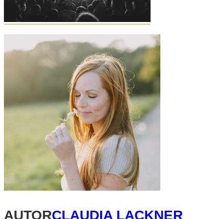
AUTOR
CLAUDIA LACKNER