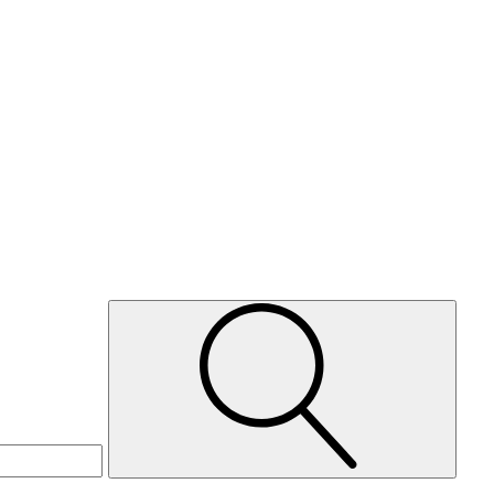
Suche