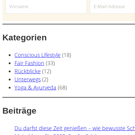
Kategorien
Conscious Lifestyle
(18)
Fair Fashion
(33)
Rückblicke
(12)
Unterwegs
(2)
Yoga & Ayurveda
(68)
Beiträge
Du darfst diese Zeit genießen – wie bewusste Sc