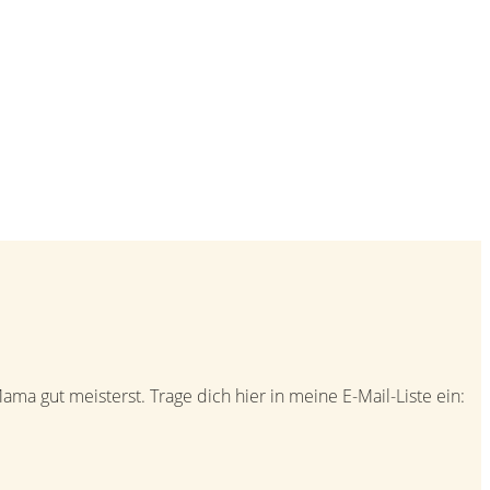
a gut meisterst. Trage dich hier in meine E-Mail-Liste ein: