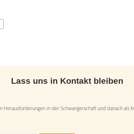
Lass uns in Kontakt bleiben
uen Herausforderungen in der Schwangerschaft und danach als Mam