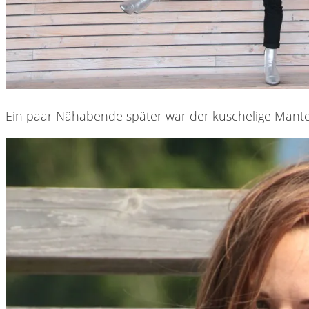
Ein paar Nähabende später war der kuschelige Mantel 