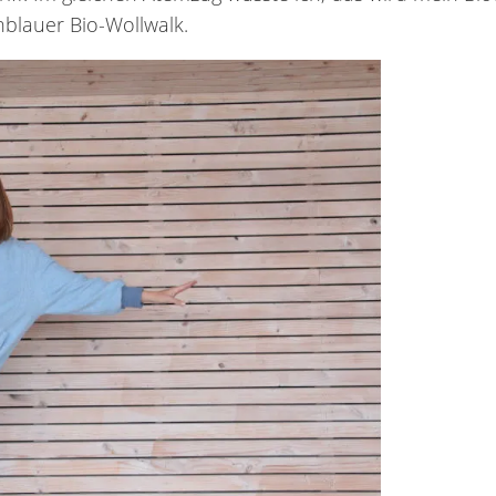
blauer Bio-Wollwalk.