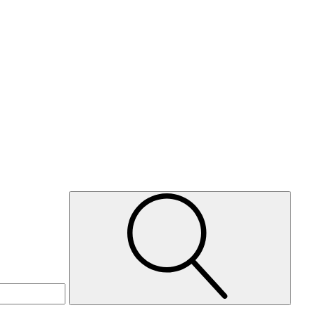
Suche