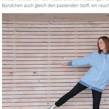
Bündchen auch gleich den passenden Stoff, ein rauch