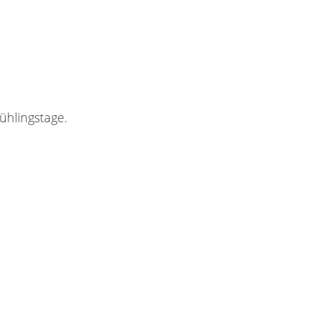
ühlingstage.