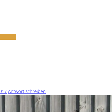
2017
Antwort schreiben