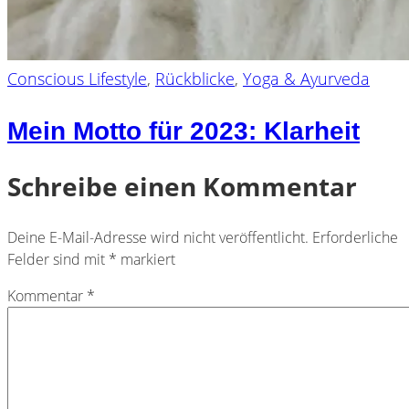
Conscious Lifestyle
,
Rückblicke
,
Yoga & Ayurveda
Mein Motto für 2023: Klarheit
Schreibe einen Kommentar
Deine E-Mail-Adresse wird nicht veröffentlicht.
Erforderliche
Felder sind mit
*
markiert
Kommentar
*