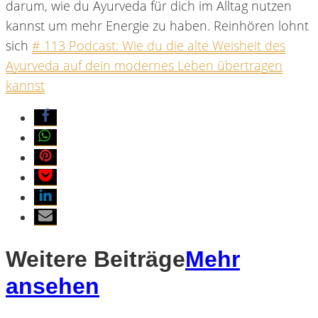
darum, wie du Ayurveda für dich im Alltag nutzen
kannst um mehr Energie zu haben. Reinhören lohnt
sich
# 113 Podcast: Wie du die alte Weisheit des
Ayurveda auf dein modernes Leben übertragen
kannst
Weitere Beiträge
Mehr
ansehen