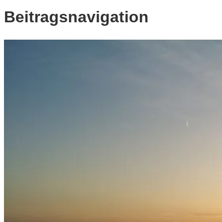
Beitragsnavigation