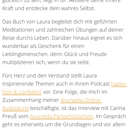
Kraft und entdecke dein wahres Selbst.
Das Buch von Laura begleitet dich mit geführten
Meditationen und zahlreichen Übungen auf deiner
Reise durchs Leben. Darüber hinaus eignet es sich
wunderbar als Geschenk für einen
Lieblingsmenschen, denn Glück und Freude
multiplizieren sich, wenn du sie teilst.
Fürs Herz und den Verstand stellt Laura
inspirierende Themen auch in ihrem Podcast
happy,
holy & confident
vor. Eine Folge, die mich im
Zusammenhang meiner
Ayurveda-Online-
Ausbildung
beschäftigte, ist das Interview mit Carina
Preuß vom
Ayurveda Parkschlösschen
. Im Gespräch
geht es einerseits um die Grundlagen und vor allem