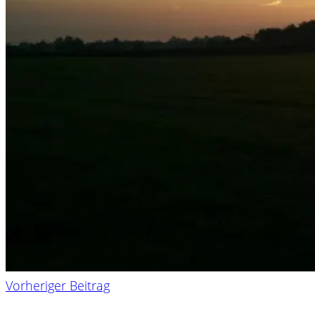
Vorheriger Beitrag