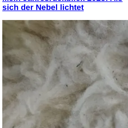
sich der Nebel lichtet