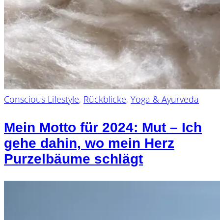
Conscious Lifestyle
,
Rückblicke
,
Yoga & Ayurveda
Mein Motto für 2024: Mut – Ich
gehe dahin, wo mein Herz
Purzelbäume schlägt