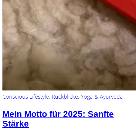
Conscious Lifestyle
,
Rückblicke
,
Yoga & Ayurveda
Mein Motto für 2025: Sanfte
Stärke