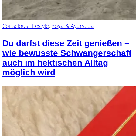
Conscious Lifestyle
,
Yoga & Ayurveda
Du darfst diese Zeit genießen –
wie bewusste Schwangerschaft
auch im hektischen Alltag
möglich wird