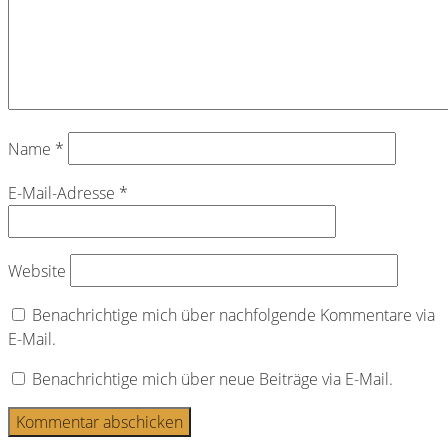
Name
*
E-Mail-Adresse
*
Website
Benachrichtige mich über nachfolgende Kommentare via
E-Mail.
Benachrichtige mich über neue Beiträge via E-Mail.